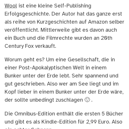
Wool
ist eine kleine Self-Publishing
Erfolgsgeschichte. Der Autor hat das ganze erst
als reihe von Kurzgeschichten auf Amazon selber
veröffentlicht. Mittlerweile gibt es davon auch
ein Buch und die Filmrechte wurden an 20th
Century Fox verkauft.
Worum geht es? Um eine Gesellschaft, die in
einer Post-Apokalyptischen Welt in einem
Bunker unter der Erde lebt. Sehr spannend und
gut geschrieben. Also wer am See liegt und im
Kopf lieber in einem Bunker unter der Erde wäre,
der sollte unbedingt zuschlagen 🙂 .
Die Omnibus-Edition enthält die ersten 5 Bücher
und gibt es als Kindle-Edition für 2,99 Euro. Also