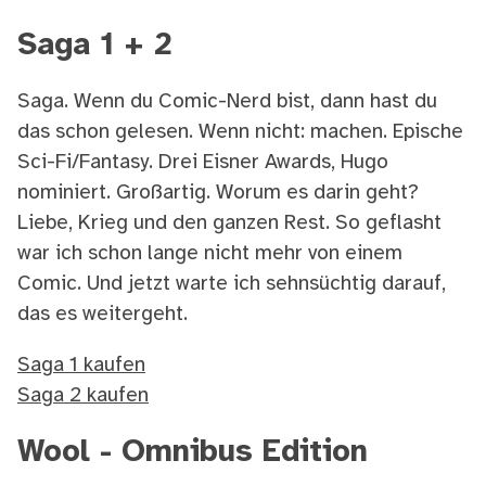
Saga 1 + 2
Saga. Wenn du Comic-Nerd bist, dann hast du
das schon gelesen. Wenn nicht: machen. Epische
Sci-Fi/Fantasy. Drei Eisner Awards, Hugo
nominiert. Großartig. Worum es darin geht?
Liebe, Krieg und den ganzen Rest. So geflasht
war ich schon lange nicht mehr von einem
Comic. Und jetzt warte ich sehnsüchtig darauf,
das es weitergeht.
Saga 1 kaufen
Saga 2 kaufen
Wool - Omnibus Edition