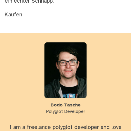
ein echter Schnapp.
Kaufen
Bodo Tasche
Polyglot Developer
I am a freelance polyglot developer and love