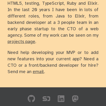
HTML5, testing, TypeScript, Ruby and Elixir.
In the last 20 years I have been in lots of
different roles, from Java to Elixir, from
backend developer at a 3 people team in an
early phase startup to the CTO of a web
agency. Some of my work can be seen on my
projects page
.
Need help developing your MVP or to add
new features into your current app? Need a
CTO or a front/backend developer for hire?
Send me an
email
.